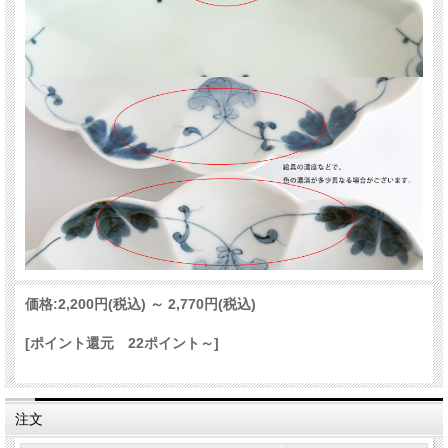
価格:
2,200円
(税込)
～
2,770円
(税込)
[ポイント還元 22ポイント～]
注文