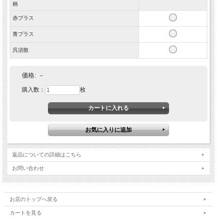
柄
赤プラス
青プラス
呉須散
価格:
－
購入数：
枚
返品についての詳細はこちら
お問い合わせ
お店のトップへ戻る
カートを見る