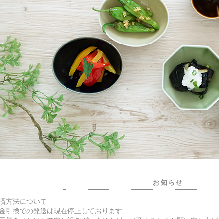
お知らせ
済方法について
金引換での発送は現在停止しております