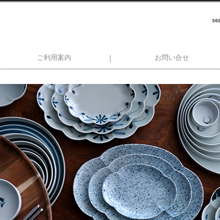
ご利用案内
お問い合せ