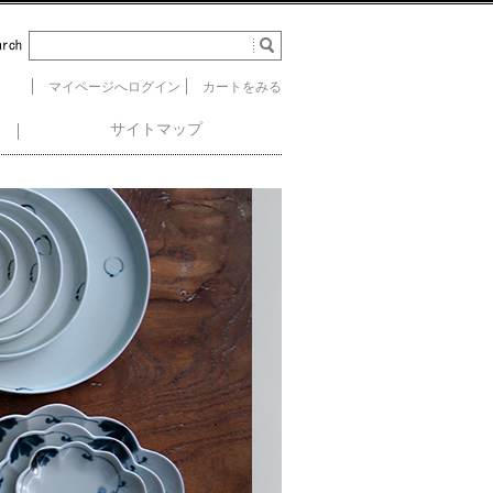
マイページへログイン
カートをみる
サイトマップ