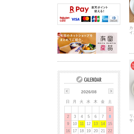
カ
イ
2026/08
日
月
火
水
木
金
土
1
リ
2
3
4
5
6
7
8
サ
9
10
11
12
13
14
15
16
17
18
19
20
21
22