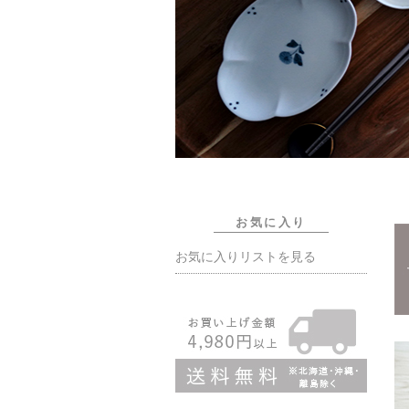
お気に入り
お気に入りリストを見る