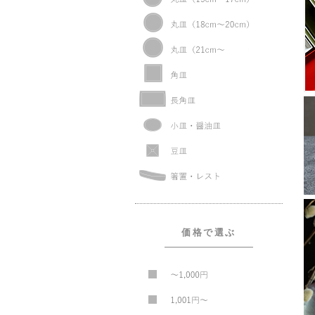
価格で選ぶ