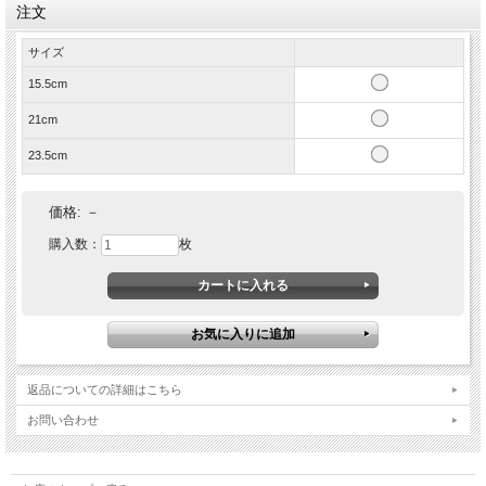
注文
サイズ
15.5cm
21cm
23.5cm
価格:
－
購入数：
枚
返品についての詳細はこちら
お問い合わせ