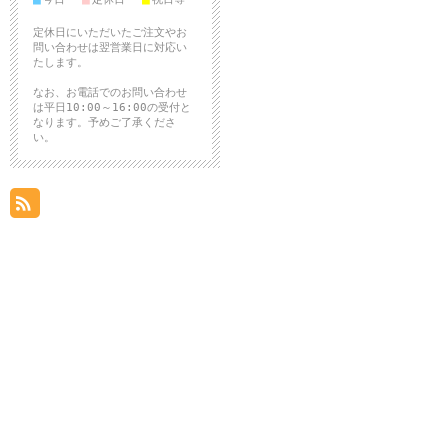
定休日にいただいたご注文やお
問い合わせは翌営業日に対応い
たします。
なお、お電話でのお問い合わせ
は平日10:00～16:00の受付と
なります。予めご了承くださ
い。