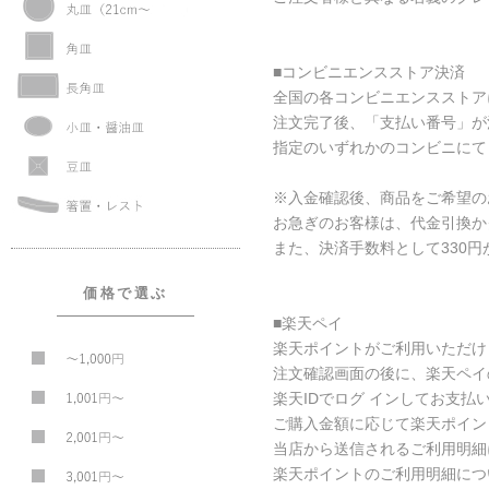
■コンビニエンスストア決済
全国の各コンビニエンスストア
注文完了後、「支払い番号」が
指定のいずれかのコンビニにて
※入金確認後、商品をご希望の
お急ぎのお客様は、代金引換か
また、決済手数料として330
価格で選ぶ
■楽天ペイ
楽天ポイントがご利用いただけ
注文確認画面の後に、楽天ペイ
楽天IDでログ インしてお支払
ご購入金額に応じて楽天ポイン
当店から送信されるご利用明細
楽天ポイントのご利用明細につ