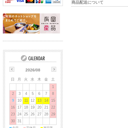
商品配送について
2026/08
日
月
火
水
木
金
土
1
2
3
4
5
6
7
8
9
10
11
12
13
14
15
16
17
18
19
20
21
22
23
24
25
26
27
28
29
30
31
■
■
■
今日
定休日
祝日等