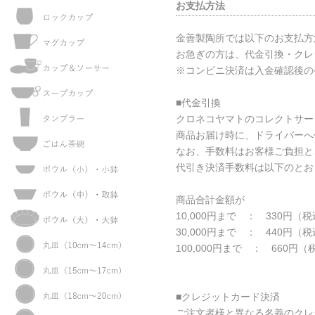
お支払方法
金善製陶所では以下のお支払方
お急ぎの方は、代金引換・クレ
※コンビニ決済は入金確認後の
■代金引換
クロネコヤマトのコレクトサー
商品お届け時に、ドライバーへ
なお、手数料はお客様ご負担と
代引き決済手数料は以下のとお
商品合計金額が
10,000円まで ： 330円（
30,000円まで ： 440円（
100,000円まで ： 660円（
■クレジットカード決済
ご注文者様と異なる名義のクレ