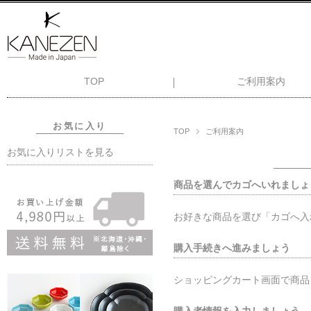
TOP
ご利用案内
お気に入り
TOP
ご利用案内
お気に入りリストを見る
商品を選んでカゴへいれましょ
お好きな商品を選び「カゴへ入
購入手続きへ進みましょう
ショッピングカート画面で商品