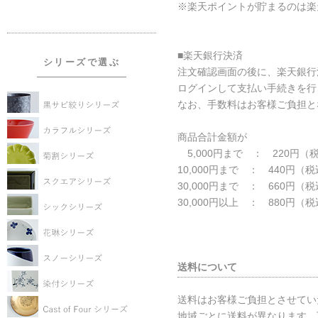
※楽天ポイントが貯まるのは楽
■楽天銀行決済
シリーズで選ぶ
注文確認画面の後に、楽天銀行
ログインして支払い手続きを行
なお、手数料はお客様ご負担と
商品合計金額が
5,000円まで ： 220円（
10,000円まで ： 440円（
30,000円まで ： 660円（
30,000円以上 ： 880円（
送料について
送料はお客様ご負担とさせてい
地域ごとに送料が異なります。