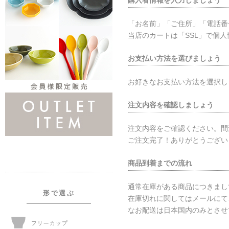
購入者情報を入力しましょう
「お名前」「ご住所」「電話番
当店のカートは「SSL」で個
お支払い方法を選びましょう
お好きなお支払い方法を選択し
注文内容を確認しましょう
注文内容をご確認ください。間
ご注文完了！ありがとうござい
商品到着までの流れ
通常在庫がある商品につきまし
形で選ぶ
在庫切れに関してはメールにて
なお配送は日本国内のみとさせ