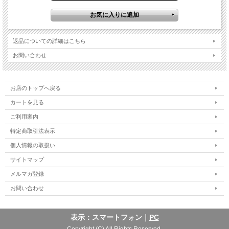
返品についての詳細はこちら
お問い合わせ
お店のトップへ戻る
カートを見る
ご利用案内
特定商取引法表示
個人情報の取扱い
サイトマップ
メルマガ登録
お問い合わせ
表示：スマートフォン｜
PC