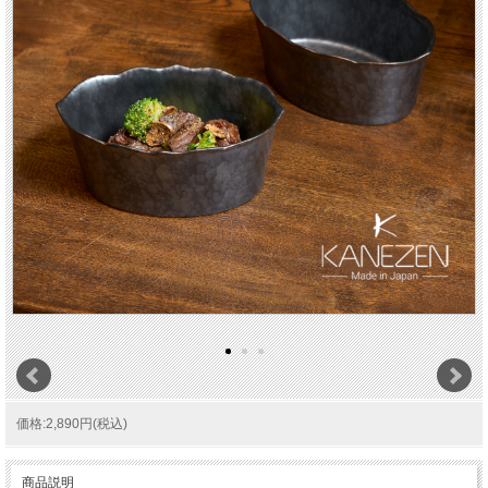
価格:2,890円(税込)
商品説明