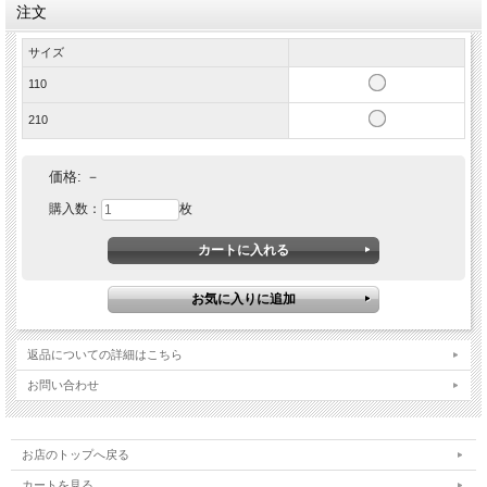
注文
サイズ
110
210
価格:
－
購入数：
枚
返品についての詳細はこちら
お問い合わせ
お店のトップへ戻る
カートを見る