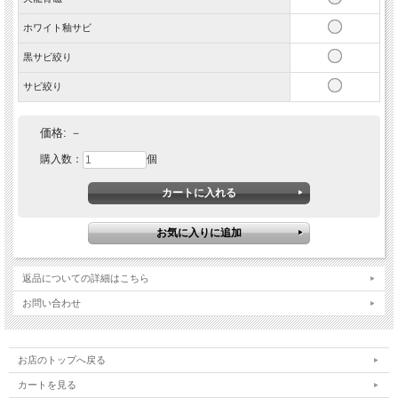
ホワイト釉サビ
黒サビ絞り
サビ絞り
価格:
－
購入数：
個
返品についての詳細はこちら
お問い合わせ
お店のトップへ戻る
カートを見る