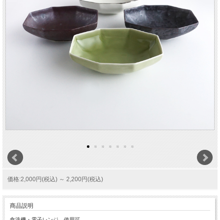
価格:2,000円(税込)
～
2,200円(税込)
商品説明
食洗機・電子レンジ 使用可