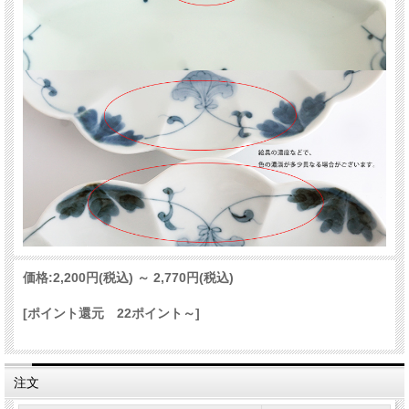
価格:
2,200円
(税込)
～
2,770円
(税込)
[ポイント還元 22ポイント～]
注文