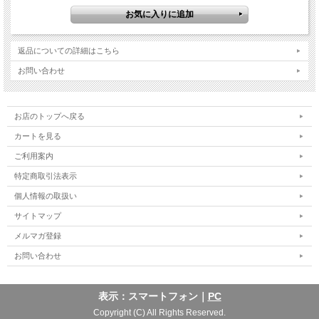
返品についての詳細はこちら
お問い合わせ
お店のトップへ戻る
カートを見る
ご利用案内
特定商取引法表示
個人情報の取扱い
サイトマップ
メルマガ登録
お問い合わせ
表示：スマートフォン｜
PC
Copyright (C) All Rights Reserved.