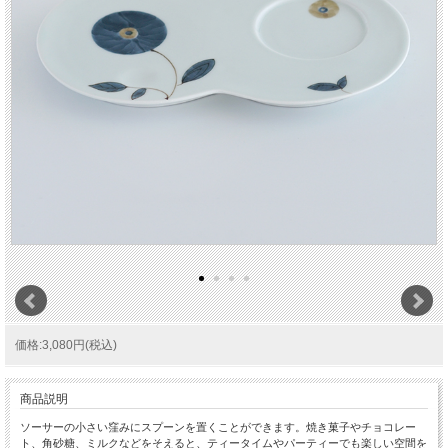
価格:3,080円(税込)
商品説明
ソーサーの小さい窪みにスプーンを置くことができます。焼き菓子やチョコレー
ト、角砂糖、ミルクなどをそえると、ティータイムやパーティーでも楽しい空間を