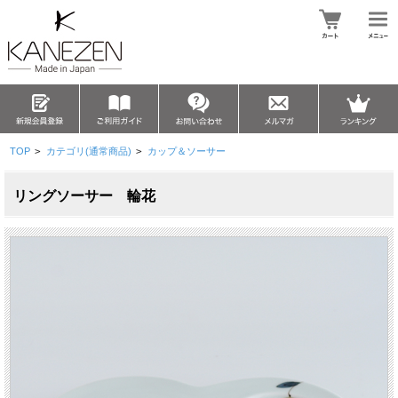
TOP
>
カテゴリ(通常商品)
>
カップ＆ソーサー
リングソーサー 輪花