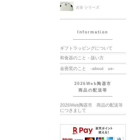
Information
ギフトラッピングについて
和食器のこと・扱い方
金善窯のこと -about us-
2026Web陶器市
商品の配送等
2026Web陶器市 商品の配送等
につきまして