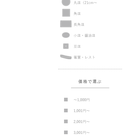
価格で選ぶ