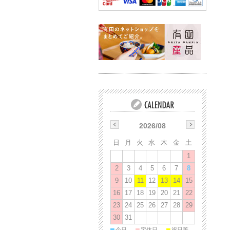
2026/08
日
月
火
水
木
金
土
1
2
3
4
5
6
7
8
9
10
11
12
13
14
15
16
17
18
19
20
21
22
23
24
25
26
27
28
29
30
31
■
■
■
今日
定休日
祝日等