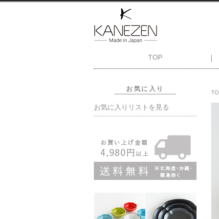
TOP
お気に入り
TO
お気に入りリストを見る