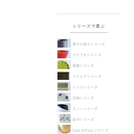
シリーズで選ぶ