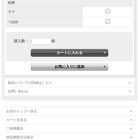
絵柄
ナス
つばめ
購入数：
個
返品についての詳細はこちら
お問い合わせ
お店のトップへ戻る
カートを見る
ご利用案内
特定商取引法表示