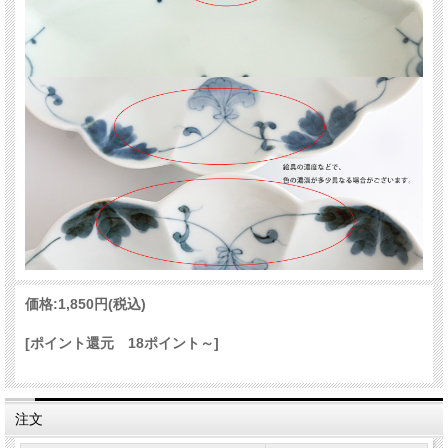
価格:
1,850円
(税込)
[ポイント還元 18ポイント～]
注文