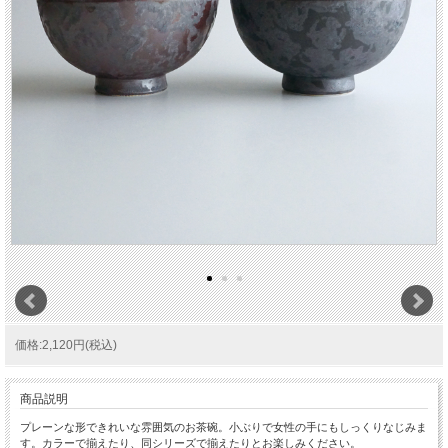
価格:2,120円(税込)
商品説明
プレーンな形できれいな雰囲気のお茶碗。小ぶりで女性の手にもしっくりなじみま
す。カラーで揃えたり、同シリーズで揃えたりとお楽しみください。