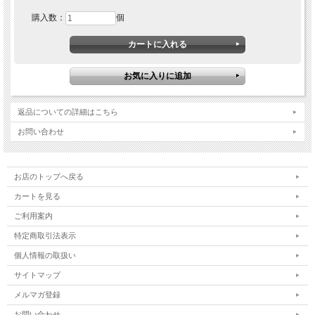
購入数：
個
返品についての詳細はこちら
お問い合わせ
お店のトップへ戻る
カートを見る
ご利用案内
特定商取引法表示
個人情報の取扱い
サイトマップ
メルマガ登録
お問い合わせ