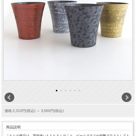
価格:2,310円(税込)
～
3,660円(税込)
商品説明
こちらの商品は、普段使いももちろんのこと、ビールグラスや焼酎グラスとしても