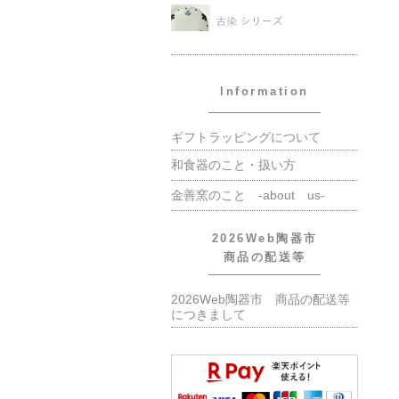
Information
ギフトラッピングについて
和食器のこと・扱い方
金善窯のこと -about us-
2026Web陶器市
商品の配送等
2026Web陶器市 商品の配送等
につきまして