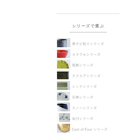
シリーズで選ぶ