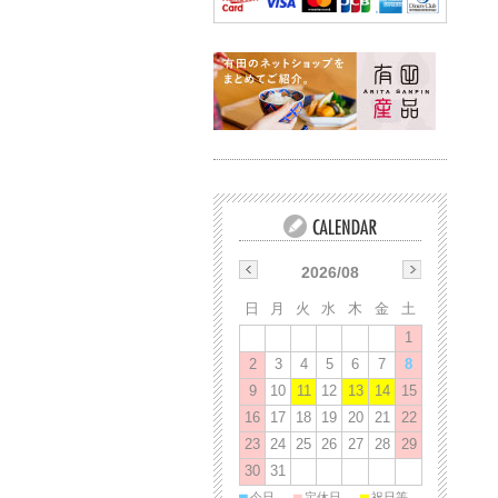
2026/08
日
月
火
水
木
金
土
1
2
3
4
5
6
7
8
9
10
11
12
13
14
15
16
17
18
19
20
21
22
23
24
25
26
27
28
29
30
31
■
■
■
今日
定休日
祝日等