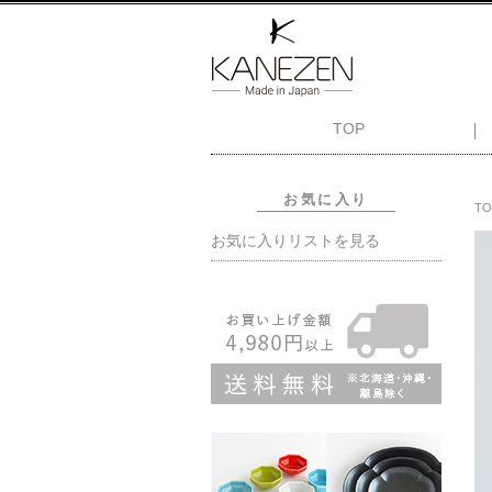
TOP
お気に入り
TO
お気に入りリストを見る