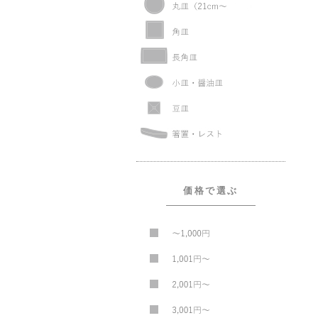
価格で選ぶ