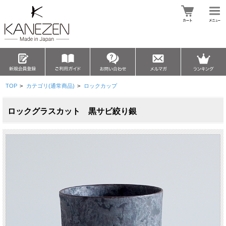
TOP
>
カテゴリ(通常商品)
>
ロックカップ
ロックグラスカット 黒サビ絞り銀