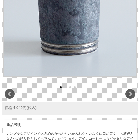
価格:4,040円(税込)
商品説明
シンプルなデザインで大きめのかちわり氷を入れやすいように口が広く、お酒好き
な方への贈り物としても喜んでいただけます。アイスコーヒーにもピッタリなアイ