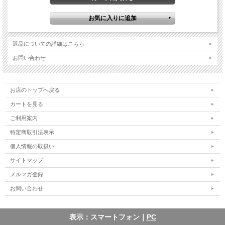
返品についての詳細はこちら
お問い合わせ
お店のトップへ戻る
カートを見る
ご利用案内
特定商取引法表示
個人情報の取扱い
サイトマップ
メルマガ登録
お問い合わせ
表示：スマートフォン｜
PC