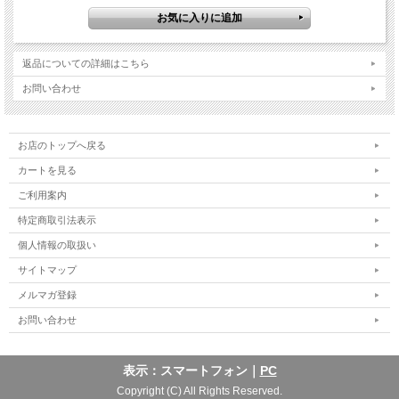
返品についての詳細はこちら
お問い合わせ
お店のトップへ戻る
カートを見る
ご利用案内
特定商取引法表示
個人情報の取扱い
サイトマップ
メルマガ登録
お問い合わせ
表示：スマートフォン｜
PC
Copyright (C) All Rights Reserved.