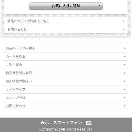
返品についての詳細はこちら
お問い合わせ
お店のトップへ戻る
カートを見る
ご利用案内
特定商取引法表示
個人情報の取扱い
サイトマップ
メルマガ登録
お問い合わせ
表示：スマートフォン｜
PC
Copyright (C) All Rights Reserved.