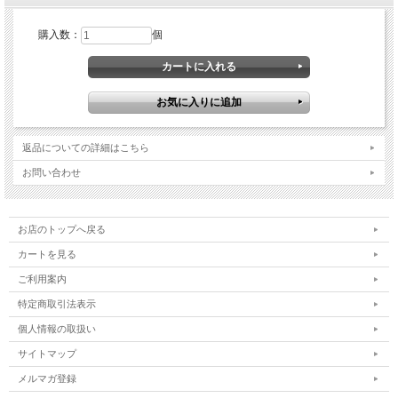
購入数：
個
返品についての詳細はこちら
お問い合わせ
お店のトップへ戻る
カートを見る
ご利用案内
特定商取引法表示
個人情報の取扱い
サイトマップ
メルマガ登録