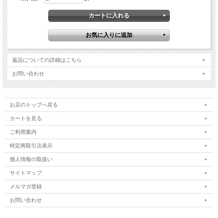
返品についての詳細はこちら
お問い合わせ
お店のトップへ戻る
カートを見る
ご利用案内
特定商取引法表示
個人情報の取扱い
サイトマップ
メルマガ登録
お問い合わせ