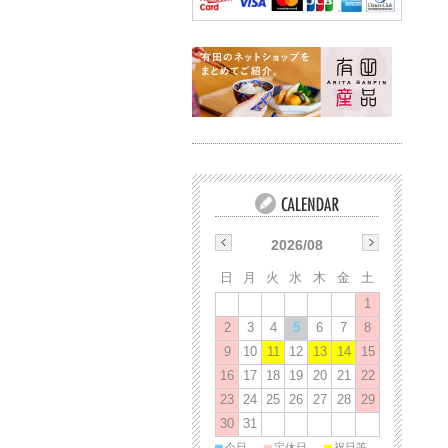
2026/08
日
月
火
水
木
金
土
1
2
3
4
5
6
7
8
9
10
11
12
13
14
15
16
17
18
19
20
21
22
23
24
25
26
27
28
29
30
31
■
■
■
今日
定休日
祝日等