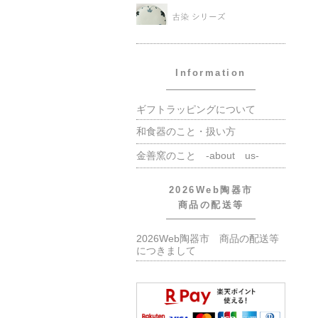
Information
ギフトラッピングについて
和食器のこと・扱い方
金善窯のこと -about us-
2026Web陶器市
商品の配送等
2026Web陶器市 商品の配送等
につきまして