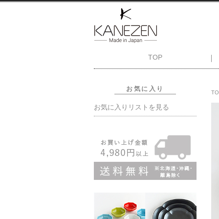
TOP
お気に入り
TO
お気に入りリストを見る