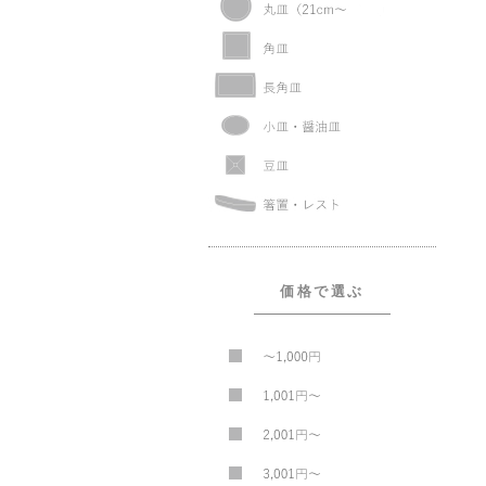
価格で選ぶ