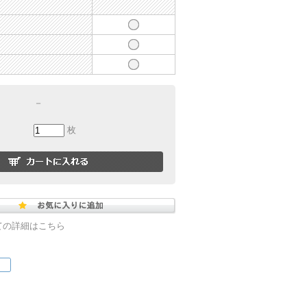
－
枚
ての詳細はこちら