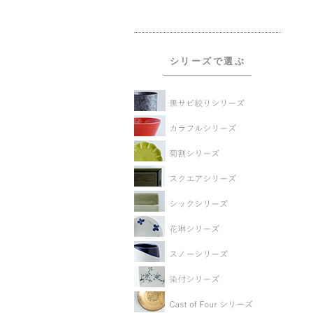
シリーズで選ぶ