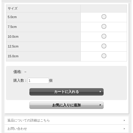
サイズ
5.0cm
7.5cm
10.0cm
12.5cm
15.0cm
価格:
－
購入数：
個
返品についての詳細はこちら
お問い合わせ