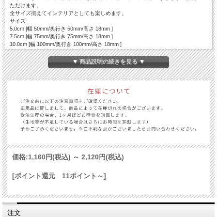
ただけます。
全サイズ揃えてインテリアとしても楽しめます。
サイズ
5.0cm [幅 50mm/奥行き 50mm/高さ 18mm ]
7.5cm [幅 75mm/奥行き 75mm/高さ 18mm ]
10.0cm [幅 100mm/奥行き 100mm/高さ 18mm ]
12.5cm [幅 125mm/奥行き 125mm/高さ 18mm ]
15.0cm [ 幅 150mm/奥行き 150mm/高さ 18mm ]
▼ 商品説明の続きを見る ▼
価格:
1,160円
(税込)
～
2,120円
(税込)
[ポイント還元 11ポイント～]
注文