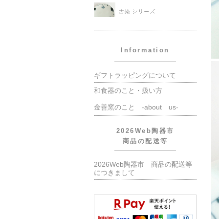
Information
ギフトラッピングについて
和食器のこと・扱い方
金善窯のこと -about us-
2026Web陶器市
商品の配送等
2026Web陶器市 商品の配送等
につきまして