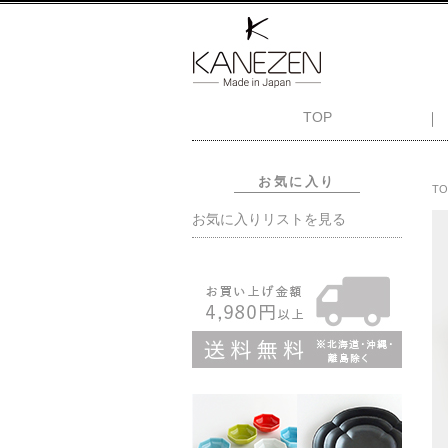
TOP
お気に入り
TO
お気に入りリストを見る