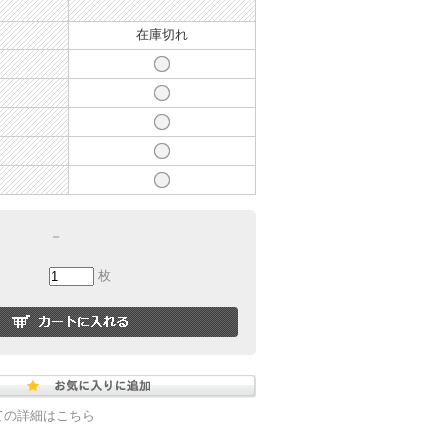
在庫切れ
－
枚
ての詳細はこちら