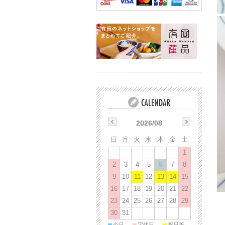
2026/08
日
月
火
水
木
金
土
1
2
3
4
5
6
7
8
9
10
11
12
13
14
15
16
17
18
19
20
21
22
23
24
25
26
27
28
29
30
31
■
■
■
今日
定休日
祝日等