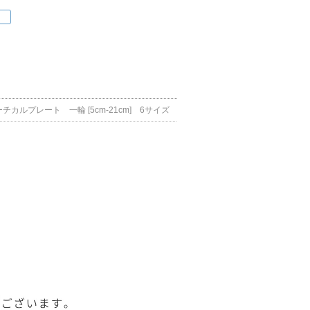
チカルプレート 一輪 [5cm-21cm] 6サイズ