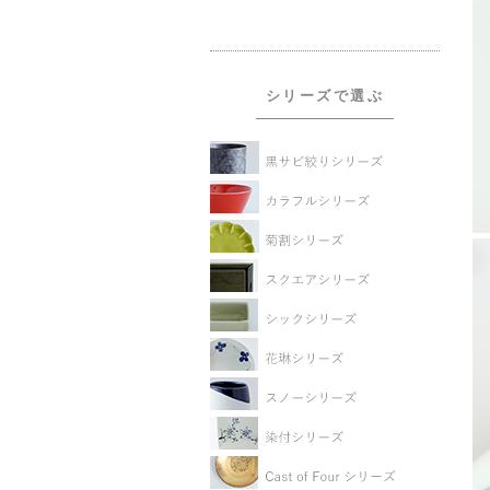
シリーズで選ぶ