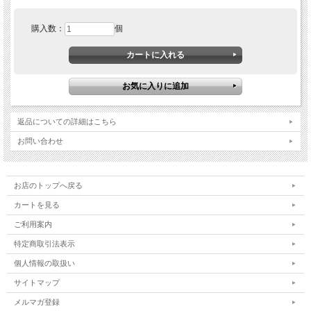
購入数：
個
返品についての詳細はこちら
お問い合わせ
お店のトップへ戻る
カートを見る
ご利用案内
特定商取引法表示
個人情報の取扱い
サイトマップ
メルマガ登録