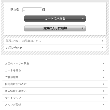
購入数：
個
返品についての詳細はこちら
お問い合わせ
お店のトップへ戻る
カートを見る
ご利用案内
特定商取引法表示
個人情報の取扱い
サイトマップ
メルマガ登録