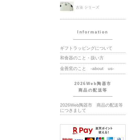
Information
ギフトラッピングについて
和食器のこと・扱い方
金善窯のこと -about us-
2026Web陶器市
商品の配送等
2026Web陶器市 商品の配送等
につきまして