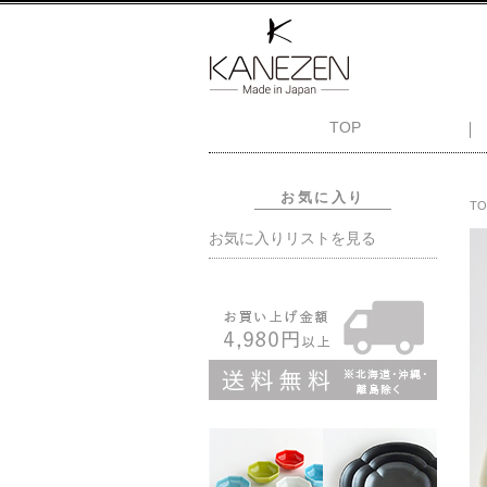
TOP
お気に入り
TO
お気に入りリストを見る