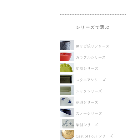
シリーズで選ぶ