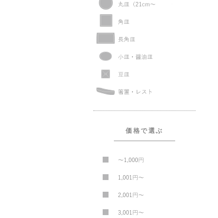
価格で選ぶ