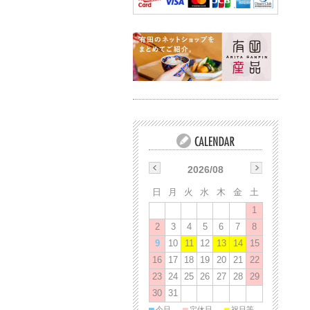
2026/08
日
月
火
水
木
金
土
1
2
3
4
5
6
7
8
9
10
11
12
13
14
15
16
17
18
19
20
21
22
23
24
25
26
27
28
29
30
31
■
■
■
今日
定休日
祝日等