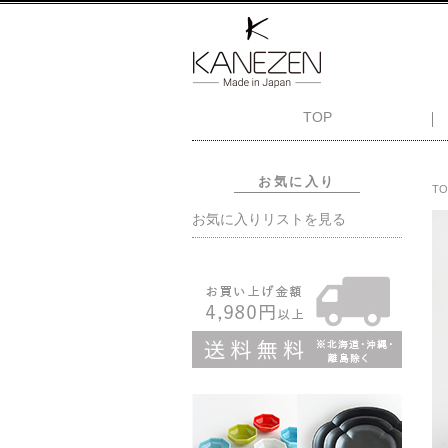
TOP
お気に入り
TO
お気に入りリストを見る