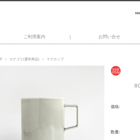
ご利用案内
お問い合せ
P
カテゴリ(通常商品)
マグカップ
8
価格:
数量: