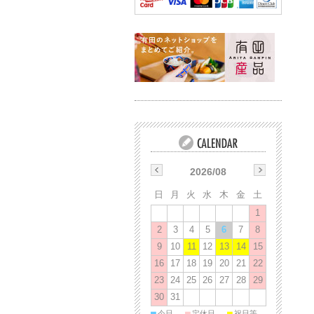
2026/08
日
月
火
水
木
金
土
1
2
3
4
5
6
7
8
9
10
11
12
13
14
15
16
17
18
19
20
21
22
23
24
25
26
27
28
29
30
31
■
■
■
今日
定休日
祝日等