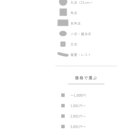
価格で選ぶ