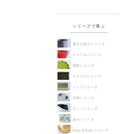
シリーズで選ぶ