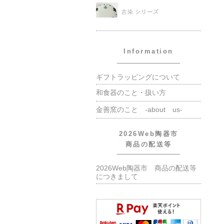
Information
ギフトラッピングについて
和食器のこと・扱い方
金善窯のこと -about us-
2026Web陶器市
商品の配送等
2026Web陶器市 商品の配送等
につきまして