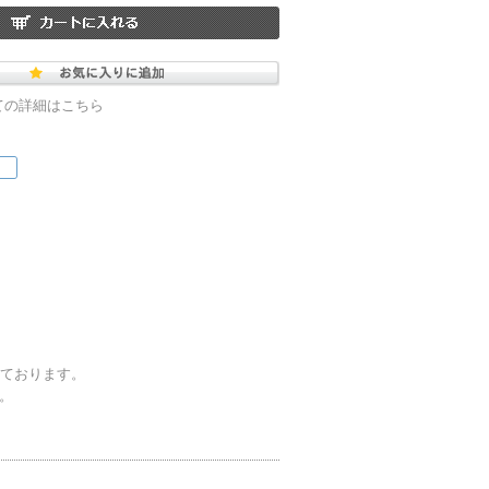
ての詳細はこちら
しております。
す。