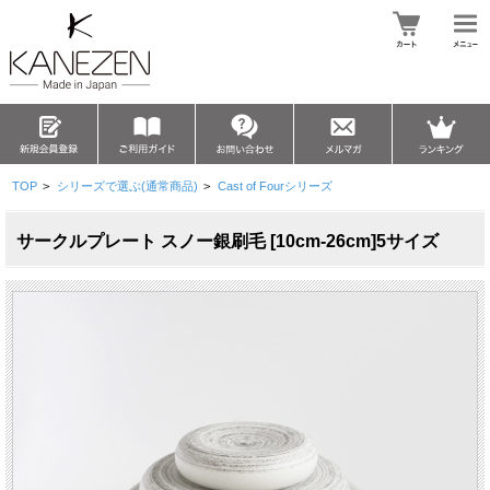
TOP
>
シリーズで選ぶ(通常商品)
>
Cast of Fourシリーズ
サークルプレート スノー銀刷毛 [10cm-26cm]5サイズ