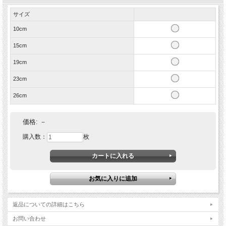
サイズ
10cm
15cm
19cm
23cm
26cm
価格:
－
購入数：
枚
返品についての詳細はこちら
お問い合わせ