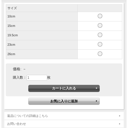
サイズ
10cm
15cm
19.5cm
23cm
26cm
価格:
－
購入数：
枚
返品についての詳細はこちら
お問い合わせ