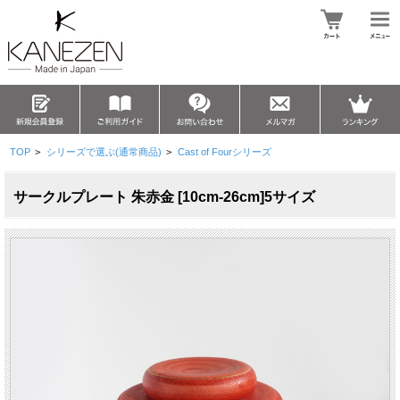
TOP
>
シリーズで選ぶ(通常商品)
>
Cast of Fourシリーズ
サークルプレート 朱赤金 [10cm-26cm]5サイズ