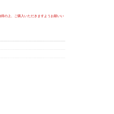
納得の上、ご購入いただきますようお願いい