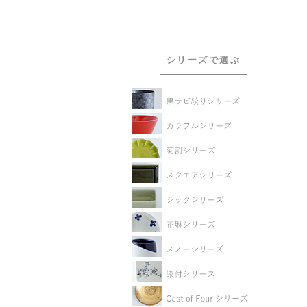
シリーズで選ぶ