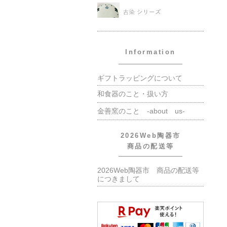
Information
ギフトラッピングについて
和食器のこと・扱い方
金善窯のこと -about us-
2026Web陶器市
商品の配送等
2026Web陶器市 商品の配送等
につきまして