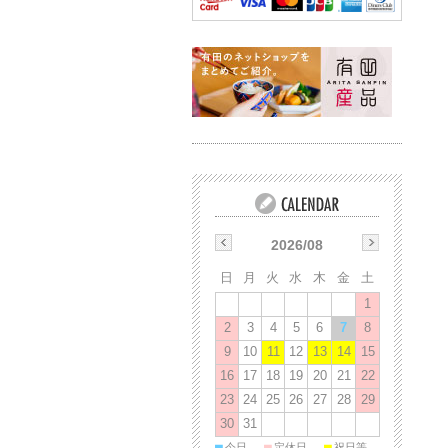
2026/08
日
月
火
水
木
金
土
1
2
3
4
5
6
7
8
9
10
11
12
13
14
15
16
17
18
19
20
21
22
23
24
25
26
27
28
29
30
31
■
■
■
今日
定休日
祝日等