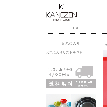
TOP
お気に入り
TO
お気に入りリストを見る