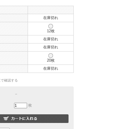
在庫切れ
12枚
在庫切れ
在庫切れ
20枚
在庫切れ
覧で確認する
－
枚