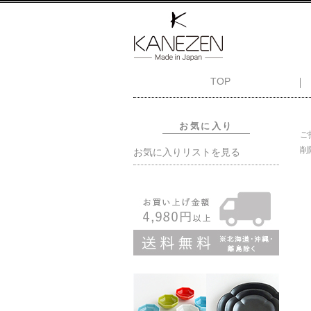
TOP
お気に入り
ご
削
お気に入りリストを見る