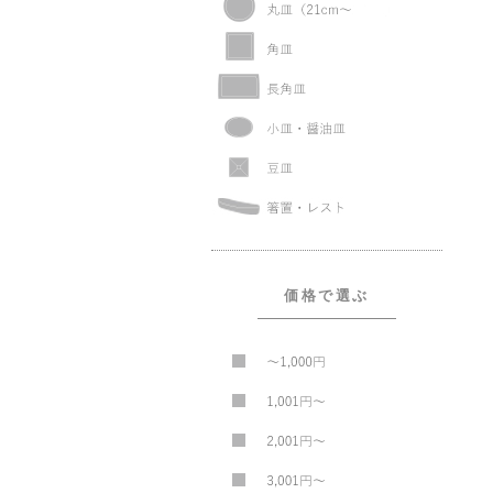
価格で選ぶ