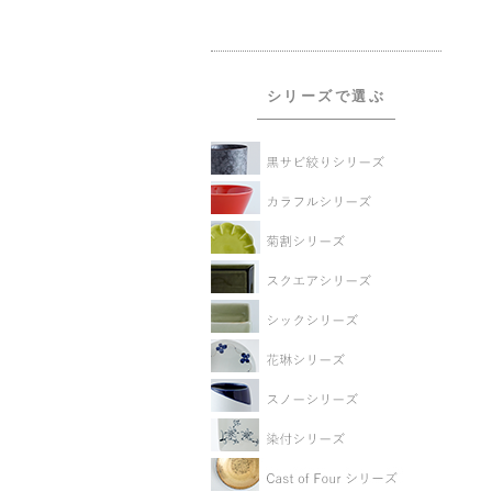
シリーズで選ぶ