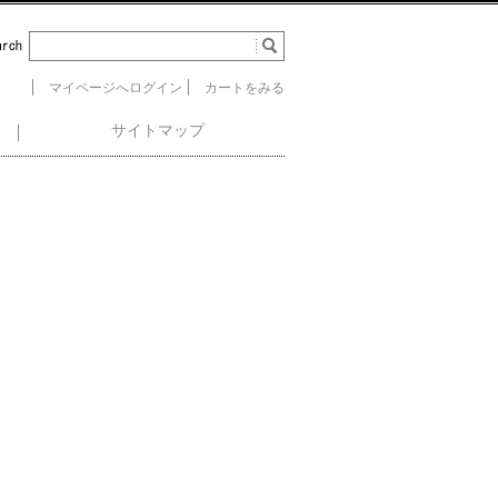
マイページへログイン
カートをみる
サイトマップ