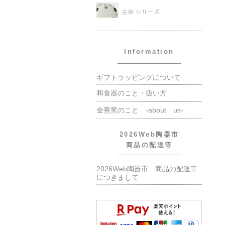
Information
ギフトラッピングについて
和食器のこと・扱い方
金善窯のこと -about us-
2026Web陶器市
商品の配送等
2026Web陶器市 商品の配送等
につきまして