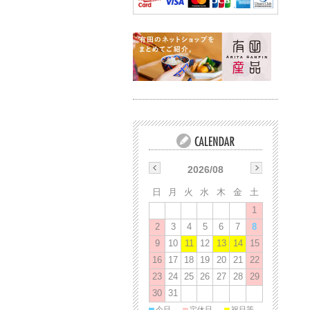
2026/08
日
月
火
水
木
金
土
1
2
3
4
5
6
7
8
9
10
11
12
13
14
15
16
17
18
19
20
21
22
23
24
25
26
27
28
29
30
31
■
■
■
今日
定休日
祝日等